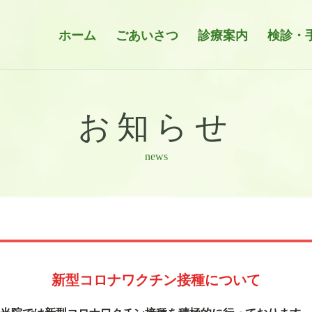
ホーム
ごあいさつ
診療案内
検診・
お知らせ
news
新型コロナワクチン接種について