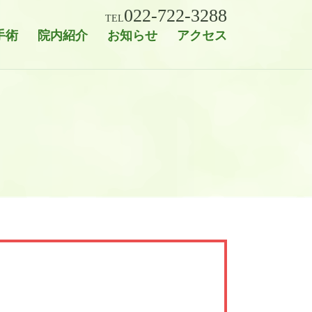
022-722-3288
TEL
手術
院内紹介
お知らせ
アクセス