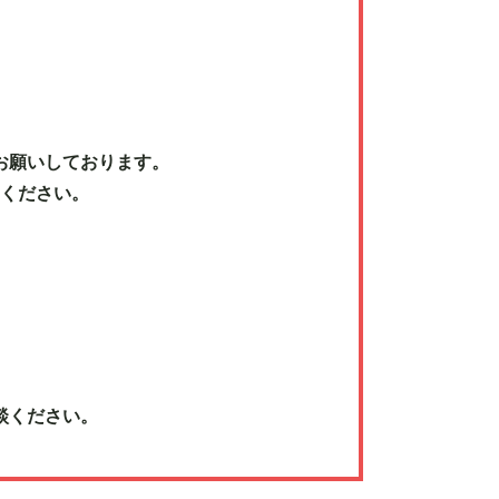
お願いしております。
ください。
相談ください。