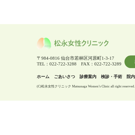
〒984-0816 仙台市若林区河原町1-3-17
TEL：022-722-3288 FAX：022-722-3289
ホーム
ごあいさつ
診療案内
検診・手術
院内
(C)松永女性クリニック Matsunaga Women’s Clinic all right reserved.