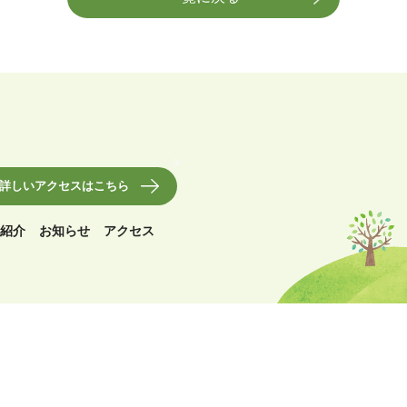
詳しいアクセスはこちら
紹介
お知らせ
アクセス