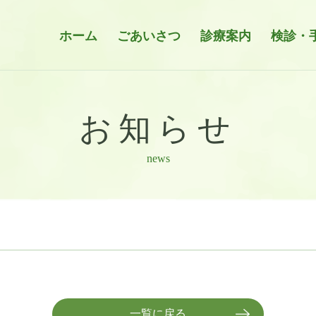
ホーム
ごあいさつ
診療案内
検診・
お知らせ
news
一覧に戻る