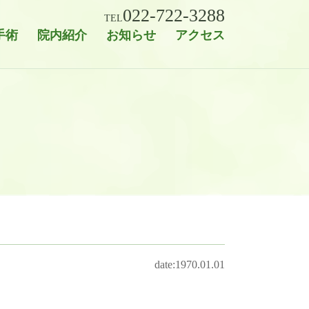
022-722-3288
TEL
手術
院内紹介
お知らせ
アクセス
date:1970.01.01